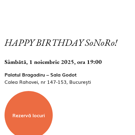
HAPPY BIRTHDAY SoNoRo!
Sâmbătă, 1 noiembrie 2025, ora 19:00
Palatul Bragadiru – Sala Godot
Calea Rahovei, nr 147-153, București
Rezervă locuri