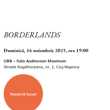
BORDERLANDS
Duminică, 16 noiembrie 2025, ora 19:00
UBB – Sala Auditorium Maximum
Strada Kogălniceanu, nr. 1, Cluj-Napoca
Rezervă locuri