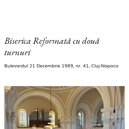
Biserica Reformată cu două
turnuri
Bulevardul 21 Decembrie 1989, nr. 41, Cluj-Napoca