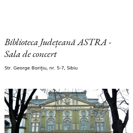
Biblioteca Județeană ASTRA -
Sala de concert
Str. George Barițiu, nr. 5-7, Sibiu