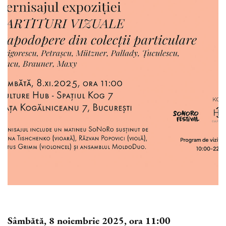
Sâmbătă, 8 noiembrie 2025, ora 11:00