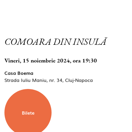
COMOARA DIN INSULĂ
Vineri, 15 noiembrie 2024, ora 19:30
Casa Boema
Strada Iuliu Maniu, nr. 34, Cluj-Napoca
Bilete